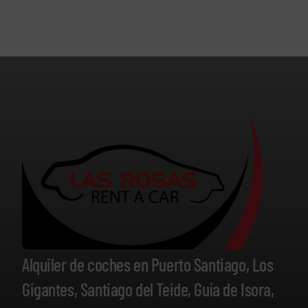
Alquiler de coches en Puerto Santiago, Los
Gigantes, Santiago del Teide, Guía de Isora,