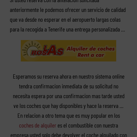
anteriormente le podemos ofrecer un servicio de calidad
que va desde no esperar en el aeropuerto largas colas
para la recogida a Tenerife una entrega personalizada …
Esperamos su reserva ahora en nuestro sistema online
tendra confirmacion inmediata de su solicitud no
necesita espera por una confirmacion mas tarde usted
ve los coches que hay disponibles y hace la reserva …
En relacion a otro tema que es muy popular en los
coches de alquiler
es el combustible con nuestra
empresa usted solo debe devolver el coche alquilado con