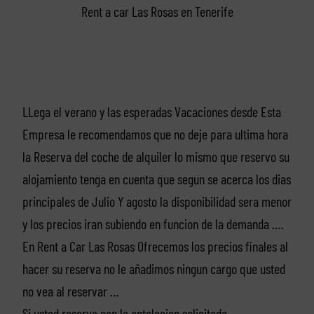
Rent a car Las Rosas en Tenerife
LLega el verano y las esperadas Vacaciones desde Esta
Empresa le recomendamos que no deje para ultima hora
la Reserva del coche de alquiler lo mismo que reservo su
alojamiento tenga en cuenta que segun se acerca los dias
principales de Julio Y agosto la disponibilidad sera menor
y los precios iran subiendo en funcion de la demanda ….
En Rent a Car Las Rosas Ofrecemos los precios finales al
hacer su reserva no le añadimos ningun cargo que usted
no vea al reservar …
Si usted reserva con la antelacion solicitada