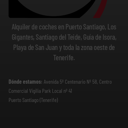
Alquiler de coches en Puerto Santiago, Los
Gigantes, Santiago del Teide, Guía de Isora,
Playa de San Juan y toda la zona oeste de
Tenerife.
Dónde estamos:
Avenida 5º Centenario Nº 58, Centro
Comercial Vigilia Park Local nº 41
Puerto Santiago (Tenerife)