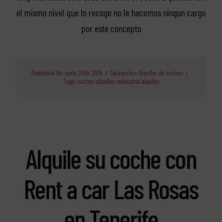
el mismo nivel que lo recoge no le hacemos ningun cargo
por este concepto
Published On: junio 25th, 2015
/
Categories:
Alquiler de coches
/
Tags:
coches alquiler
,
vehiculos alquiler
Alquile su coche con
Rent a car Las Rosas
en Tenerife