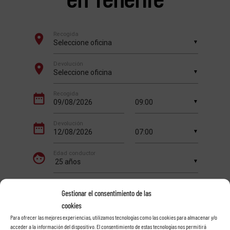
Gestionar el consentimiento de las
cookies
Para ofrecer las mejores experiencias, utilizamos tecnologías como las cookies para almacenar y/o
acceder a la información del dispositivo. El consentimiento de estas tecnologías nos permitirá