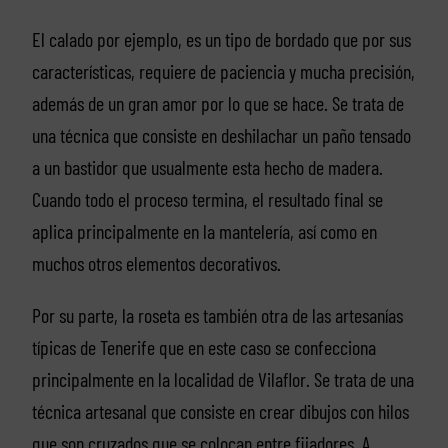
El calado por ejemplo, es un tipo de bordado que por sus
características, requiere de paciencia y mucha precisión,
además de un gran amor por lo que se hace. Se trata de
una técnica que consiste en deshilachar un paño tensado
a un bastidor que usualmente esta hecho de madera.
Cuando todo el proceso termina, el resultado final se
aplica principalmente en la mantelería, así como en
muchos otros elementos decorativos.
Por su parte, la roseta es también otra de las artesanías
típicas de Tenerife que en este caso se confecciona
principalmente en la localidad de Vilaflor. Se trata de una
técnica artesanal que consiste en crear dibujos con hilos
que son cruzados que se colocan entre fijadores. A