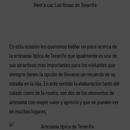
Rent a car Las Rosas en Tenerife
En esta ocasión les queremos hablar un poco acerca de
la artesanía típica de Tenerife que igualmente es uno de
sus atractivos más importantes para los visitantes que
siempre tienen la opción de llevarse un recuerdo de su
estadía en la isla. En este sentido la elaboración tanto del
calado como de la roseta, son dos de los elementos de
artesanía con mayor valor y aprecio y que se pueden ver
en muchos lugares.