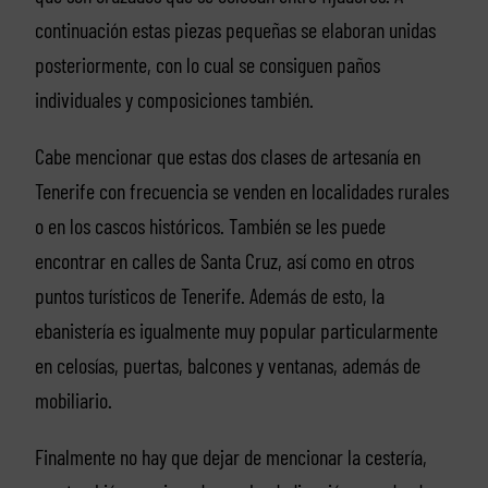
continuación estas piezas pequeñas se elaboran unidas
posteriormente, con lo cual se consiguen paños
individuales y composiciones también.
Cabe mencionar que estas dos clases de artesanía en
Tenerife con frecuencia se venden en localidades rurales
o en los cascos históricos. También se les puede
encontrar en calles de Santa Cruz, así como en otros
puntos turísticos de Tenerife. Además de esto, la
ebanistería es igualmente muy popular particularmente
en celosías, puertas, balcones y ventanas, además de
mobiliario.
Finalmente no hay que dejar de mencionar la cestería,