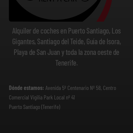
Alquiler de coches en Puerto Santiago, Los
Gigantes, Santiago del Teide, Guía de Isora,
Playa de San Juan y toda la zona oeste de
Tenerife.
Dónde estamos:
Avenida 5º Centenario Nº 58, Centro
Comercial Vigilia Park Local nº 41
Puerto Santiago (Tenerife)