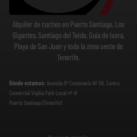
Alquiler de coches en Puerto Santiago, Los
Gigantes, Santiago del Teide, Guía de Isora,
Playa de San Juan y toda la zona oeste de
Tenerife.
Dónde estamos:
Avenida 5º Centenario Nº 58, Centro
Comercial Vigilia Park Local nº 41
Puerto Santiago (Tenerife)