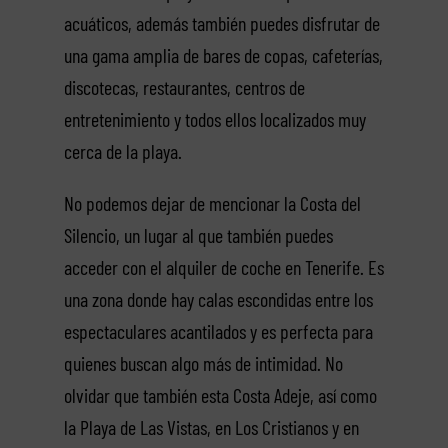
acuáticos, además también puedes disfrutar de
una gama amplia de bares de copas, cafeterías,
discotecas, restaurantes, centros de
entretenimiento y todos ellos localizados muy
cerca de la playa.
No podemos dejar de mencionar la Costa del
Silencio, un lugar al que también puedes
acceder con el alquiler de coche en Tenerife. Es
una zona donde hay calas escondidas entre los
espectaculares acantilados y es perfecta para
quienes buscan algo más de intimidad. No
olvidar que también esta Costa Adeje, así como
la Playa de Las Vistas, en Los Cristianos y en