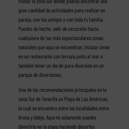
visitar la zona sur donde podrás encontrar una
gran cantidad de actividades para realizar en
pareja, con tus amigos o con toda tu familia.
Puedes de hecho, salir de excursión hacia
cualquiera de las más espectaculares zonas
naturales que aquí se encuentran, incluso cenar
en un restaurante con terraza junto al mar o
también tener un día de pura diversión en un
parque de diversiones.
Una de las recomendaciones principales en la
zona Sur de Tenerife es Playa de Las Américas,
la cual se encuentra entre las localidades entre
Arona y Adeje. Aquí no solamente puedes
divertirte en la playa haciendo deportes