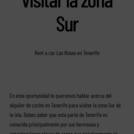
Sur
Rent a car Las Rosas en Tenerife
En esta oportunidad te queremos hablar acerca del
alquiler de coche en Tenerife para visitar la zona Sur de
la isla. Debes saber que esta parte de Tenerife es
conocida principalmente por sus hermosas y
espectaculares playas de arena que prácticamente se