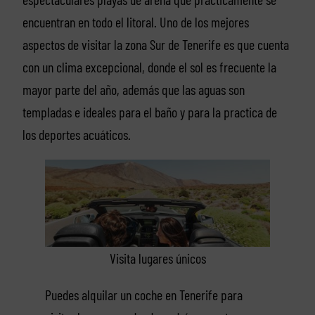
encuentran en todo el litoral. Uno de los mejores
aspectos de visitar la zona Sur de Tenerife es que cuenta
con un clima excepcional, donde el sol es frecuente la
mayor parte del año, además que las aguas son
templadas e ideales para el baño y para la practica de
los deportes acuáticos.
Visita lugares únicos
Puedes alquilar un coche en Tenerife para