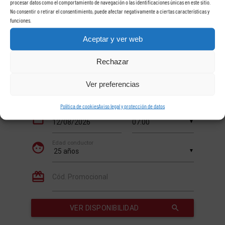
procesar datos como el comportamiento de navegación o las identificaciones únicas en este sitio.
No consentir o retirar el consentimiento, puede afectar negativamente a ciertas características y
funciones.
Aceptar y ver web
Rechazar
Ver preferencias
Política de cookies
Aviso legal y protección de datos