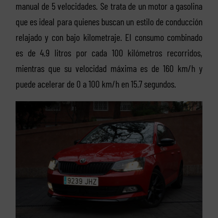
manual de 5 velocidades. Se trata de un motor a gasolina
que es ideal para quienes buscan un estilo de conducción
relajado y con bajo kilometraje. El consumo combinado
es de 4.9 litros por cada 100 kilómetros recorridos,
mientras que su velocidad máxima es de 160 km/h y
puede acelerar de 0 a 100 km/h en 15.7 segundos.