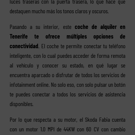
luces traseras con la puerta trasera, lo que hace que
destaquen mucho más los tonos claros y oscuros.
Pasando a su interior, este
coche de alquiler en
Tenerife te ofrece múltiples opciones de
conectividad
. El coche te permite conectar tu teléfono
inteligente, con lo cual puedes acceder de forma remota
al vehículo y conocer su estado, en qué lugar se
encuentra aparcado o disfrutar de todos los servicios de
infotainment online. No solo eso, con solo pulsar un botón
te puedes conectar a todos los servicios de asistencia
disponibles.
Por lo que respecta a su motor, el Skoda Fabia cuenta
con un motor 1.0 MPI de 44KW con 60 CV con cambio