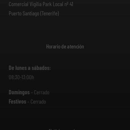
Comercial Vigilia Park Local nº 41
Puerto Santiago (Tenerife)
Horario de atención
De lunes a sábados:
08:30-13:00h
Domingos
– Cerrado
Festivos
– Cerrado