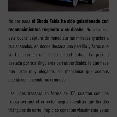
No por nada
el Skoda Fabia ha sido galardonado con
reconocimientos respecto a su diseño
. No solo eso,
este coche captura de inmediato las miradas gracias a
sus acabados, en donde destaca una parrilla y faros que
se fusionan en una única unidad óptica. La parrilla
destaca por sus singulares barras verticales, lo que hace
que luzca muy elegante, sin mencionar que además
cuenta con un contorno cromado.
Las luces traseras en forma de “C”, cuentan con una
franja perimetral en color negro, mientras que los dos
triángulos de corte limpio se conectan visualmente estas