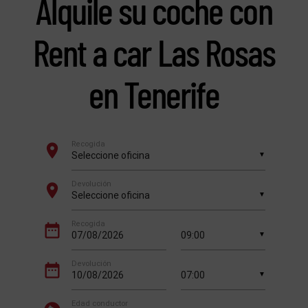
Alquile su coche con
Rent a car Las Rosas
en Tenerife