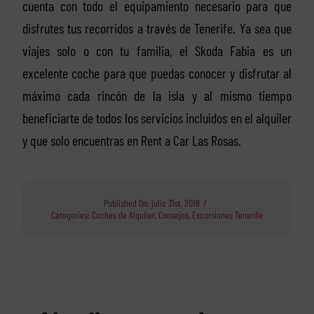
cuenta con todo el equipamiento necesario para que
disfrutes tus recorridos a través de Tenerife. Ya sea que
viajes solo o con tu familia, el Skoda Fabia es un
excelente coche para que puedas conocer y disfrutar al
máximo cada rincón de la isla y al mismo tiempo
beneficiarte de todos los servicios incluidos en el alquiler
y que solo encuentras en Rent a Car Las Rosas.
Published On: julio 31st, 2018
/
Categories:
Coches de Alquiler
,
Consejos
,
Excursiones Tenerife