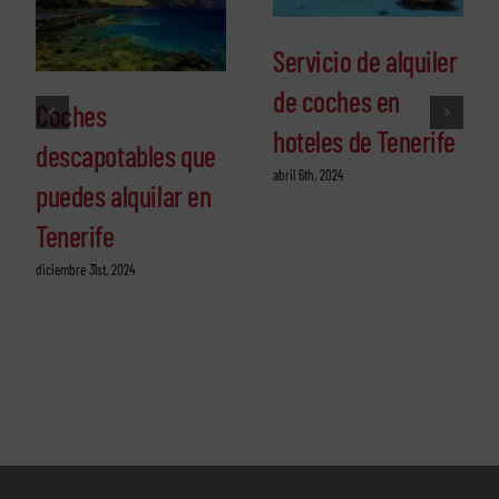
Servicio de alquiler
de coches en
Coches
hoteles de Tenerife
descapotables que
abril 6th, 2024
puedes alquilar en
Tenerife
diciembre 31st, 2024