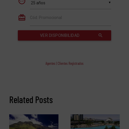
Agentes | Clientes Registrados
Related Posts