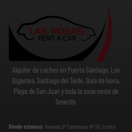
Alquiler de coches en Puerto Santiago, Los
Gigantes, Santiago del Teide, Guía de Isora,
Playa de San Juan y toda la zona oeste de
Tenerife.
Dónde estamos:
Avenida 5º Centenario Nº 58, Centro