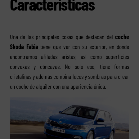
Características
Una de las principales cosas que destacan del
coche
Skoda Fabia
tiene que ver con su exterior, en donde
encontramos afiladas aristas, así como superficies
convexas y cóncavas. No solo eso, tiene formas
cristalinas y además combina luces y sombras para crear
un coche de alquiler con una apariencia única.