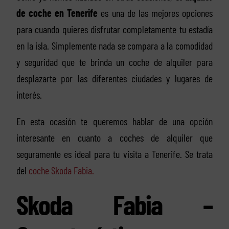
de coche en Tenerife
es una de las mejores opciones
para cuando quieres disfrutar completamente tu estadía
en la isla. Simplemente nada se compara a la comodidad
y seguridad que te brinda un coche de alquiler para
desplazarte por las diferentes ciudades y lugares de
interés.
En esta ocasión te queremos hablar de una opción
interesante en cuanto a coches de alquiler que
seguramente es ideal para tu visita a Tenerife. Se trata
del
coche Skoda Fabia.
Skoda Fabia –