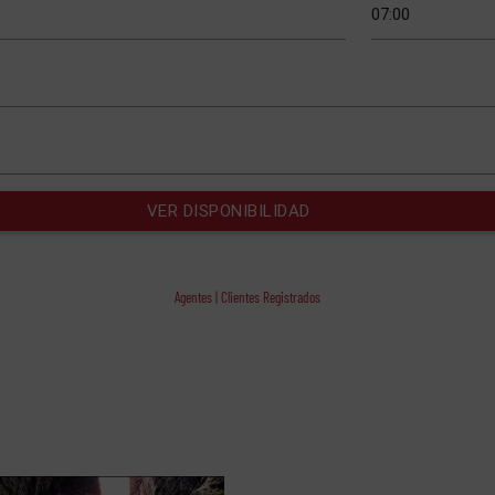
Agentes | Clientes Registrados