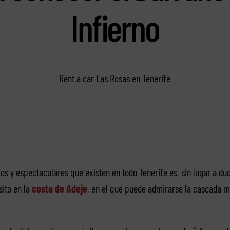
Infierno
Rent a car Las Rosas en Tenerife
os y espectaculares que existen en todo Tenerife es, sin lugar a du
sito en la
costa de Adeje
, en el que puede admirarse la cascada m