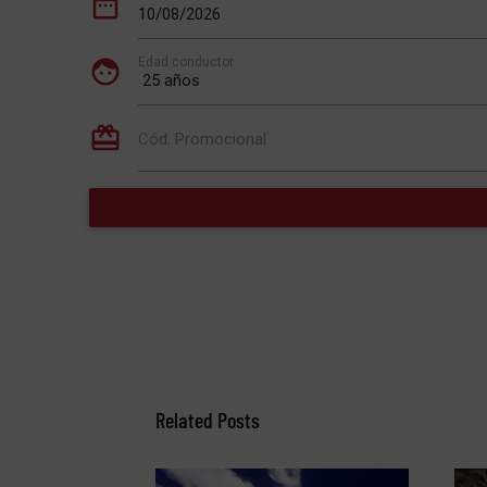
Related Posts