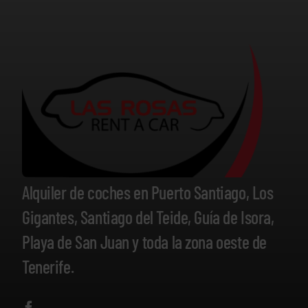
Alquiler de coches en Puerto Santiago, Los
Gigantes, Santiago del Teide, Guía de Isora,
Playa de San Juan y toda la zona oeste de
Tenerife.