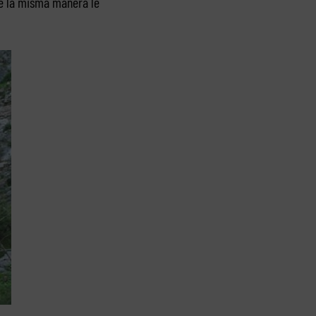
 la misma manera le