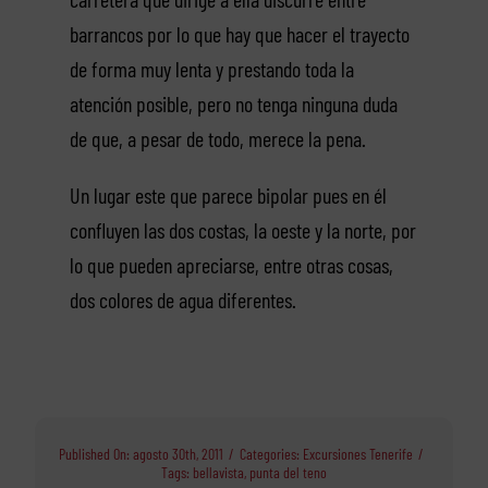
barrancos por lo que hay que hacer el trayecto
de forma muy lenta y prestando toda la
atención posible, pero no tenga ninguna duda
de que, a pesar de todo, merece la pena.
Un lugar este que parece bipolar pues en él
confluyen las dos costas, la oeste y la norte, por
lo que pueden apreciarse, entre otras cosas,
dos colores de agua diferentes.
Published On: agosto 30th, 2011
/
Categories:
Excursiones Tenerife
/
Tags:
bellavista
,
punta del teno