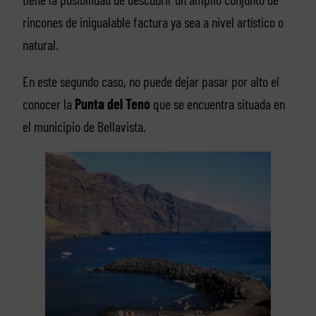
rincones de inigualable factura ya sea a nivel artístico o
natural.
En este segundo caso, no puede dejar pasar por alto el
conocer la
Punta
del Teno
que se encuentra situada en
el municipio de Bellavista.