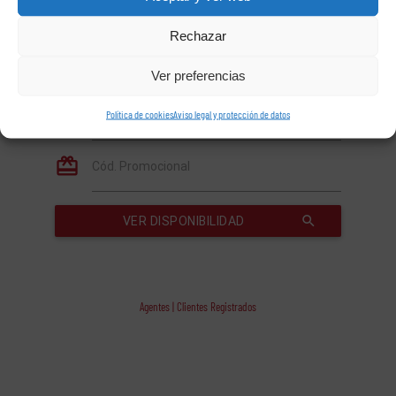
Rechazar
Ver preferencias
Política de cookies
Aviso legal y protección de datos
Agentes | Clientes Registrados