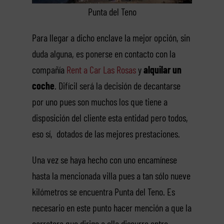
Punta del Teno
Para llegar a dicho enclave la mejor opción, sin
duda alguna, es ponerse en contacto con la
compañía
Rent a Car Las Rosas
y
alquilar un
coche
. Difícil será la decisión de decantarse
por uno pues son muchos los que tiene a
disposición del cliente esta entidad pero todos,
eso sí, dotados de las mejores prestaciones.
Una vez se haya hecho con uno encamínese
hasta la mencionada villa pues a tan sólo nueve
kilómetros se encuentra Punta del Teno. Es
necesario en este punto hacer mención a que la
carretera que dirige a ella discurre entre