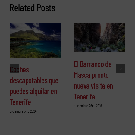
Related Posts
El Barranco de
Coches
Masca pronto
descapotables que
nueva visita en
puedes alquilar en
Tenerife
Tenerife
noviembre 26th, 2019
diciembre 31st, 2024