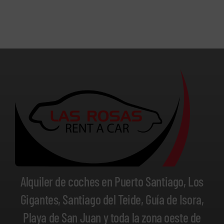
Alquiler de coches en Puerto Santiago, Los
Gigantes, Santiago del Teide, Guía de Isora,
Playa de San Juan y toda la zona oeste de