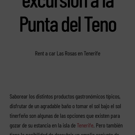
Punta del Teno
Rent a car Las Rosas en Tenerife
Saborear los distintos productos gastronómicos típicos,
disfrutar de un agradable baño o tomar el sol bajo el sol
tinerfeño son algunas de las opciones que existen para
gozar de su estancia en la isla de
Tenerife
. Pero también
tiene la posibilidad de descubrir un amplio conjunto de