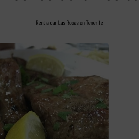
Rent a car Las Rosas en Tenerife