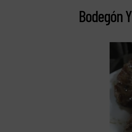
Bodegón 