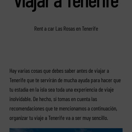
Rent a car Las Rosas en Tenerife
Hay varias cosas que debes saber antes de viajar a
Tenerife que te servirán de mucha ayuda para hacer que
tu estadía en la isla sea toda una experiencia de viaje
inolvidable. De hecho, si tomas en cuenta las
recomendaciones que te mencionamos a continuación,
organizar tu viaje a Tenerife va a ser muy sencillo.