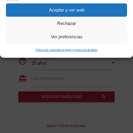
Aceptar y ver web
Rechazar
Ver preferencias
Política de cookies
Aviso legal y protección de datos
Agentes | Clientes Registrados