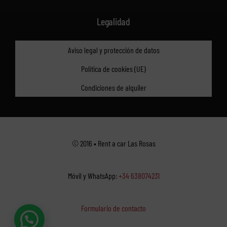
Legalidad
Aviso legal y protección de datos
Política de cookies (UE)
Condiciones de alquiler
© 2016 • Rent a car Las Rosas
Móvil y WhatsApp:
+34 638074231
Formulario de contacto