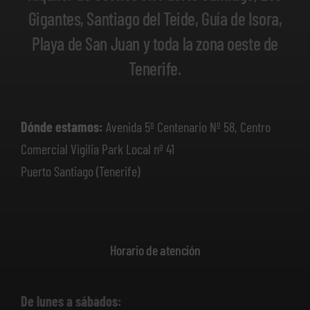
Gigantes, Santiago del Teide, Guía de Isora,
Playa de San Juan y toda la zona oeste de
Tenerife.
Dónde estamos:
Avenida 5º Centenario Nº 58, Centro
Comercial Vigilia Park Local nº 41
Puerto Santiago (Tenerife)
Horario de atención
De lunes a sábados: