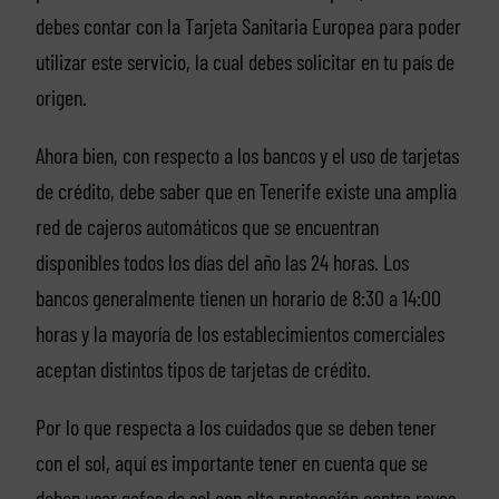
debes contar con la Tarjeta Sanitaria Europea para poder
utilizar este servicio, la cual debes solicitar en tu país de
origen.
Ahora bien, con respecto a los bancos y el uso de tarjetas
de crédito, debe saber que en Tenerife existe una amplia
red de cajeros automáticos que se encuentran
disponibles todos los días del año las 24 horas. Los
bancos generalmente tienen un horario de 8:30 a 14:00
horas y la mayoría de los establecimientos comerciales
aceptan distintos tipos de tarjetas de crédito.
Por lo que respecta a los cuidados que se deben tener
con el sol, aquí es importante tener en cuenta que se
deben usar gafas de sol con alta protección contra rayos