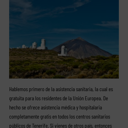
Hablemos primero de la asistencia sanitaria, la cual es
gratuita para los residentes de la Unión Europea. De
hecho se ofrece asistencia médica y hospitalaria
completamente gratis en todos los centros sanitarios
públicos de Tenerife. Si vienes de otros país, entonces