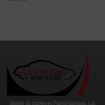
Alquiler de coches en Puerto Santiago, Los