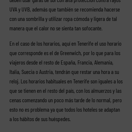
UVA y UVB, además que también se recomienda hacerse
con una sombrilla y utilizar ropa cómoda y ligera de tal
manera que el calor no se sienta tan sofocante.
En el caso de los horarios, aquí en Tenerife el uso horario
que corresponde es el de Greenwich, por lo que para los
viajeros desde el resto de España, Francia, Alemania,
Italia, Suecia o Austria, tendrán que restar una hora a su
reloj. Los horarios habituales en Tenerife son iguales a los
que se tienen en el resto del país, con los almuerzos y las
cenas comenzando un poco más tarde de lo normal, pero
esto no es problema ya que todos los hoteles se adaptan
a los hábitos de sus huéspedes.