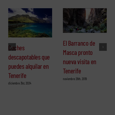
El Barranco de
Coches
Masca pronto
descapotables que
nueva visita en
puedes alquilar en
Tenerife
Tenerife
noviembre 26th, 2019
diciembre 31st, 2024