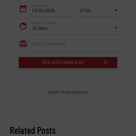
Agentes | Clientes Registrados
Related Posts