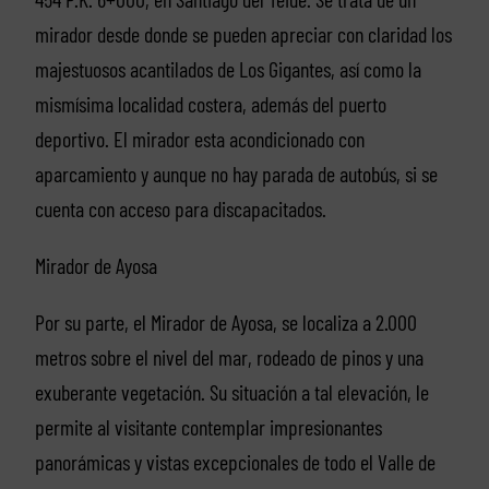
mirador desde donde se pueden apreciar con claridad los
majestuosos acantilados de Los Gigantes, así como la
mismísima localidad costera, además del puerto
deportivo. El mirador esta acondicionado con
aparcamiento y aunque no hay parada de autobús, si se
cuenta con acceso para discapacitados.
Mirador de Ayosa
Por su parte, el Mirador de Ayosa, se localiza a 2.000
metros sobre el nivel del mar, rodeado de pinos y una
exuberante vegetación. Su situación a tal elevación, le
permite al visitante contemplar impresionantes
panorámicas y vistas excepcionales de todo el Valle de