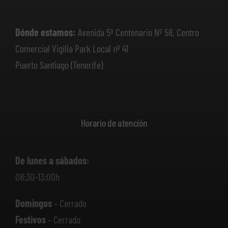
Dónde estamos:
Avenida 5º Centenario Nº 58, Centro
Comercial Vigilia Park Local nº 41
Puerto Santiago (Tenerife)
Horario de atención
De lunes a sábados:
08:30-13:00h
Domingos
– Cerrado
Festivos
– Cerrado