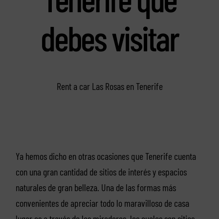
debes visitar
Rent a car Las Rosas en Tenerife
Ya hemos dicho en otras ocasiones que Tenerife cuenta
con una gran cantidad de sitios de interés y espacios
naturales de gran belleza. Una de las formas más
convenientes de apreciar todo lo maravilloso de casa
lugar es a través de los miradores, los cuales son sitios