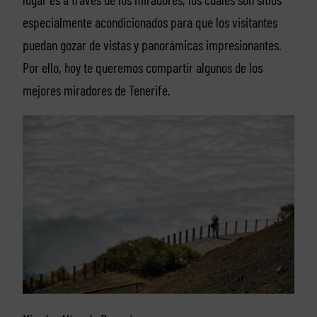
especialmente acondicionados para que los visitantes
puedan gozar de vistas y panorámicas impresionantes.
Por ello, hoy te queremos compartir algunos de los
mejores miradores de Tenerife.