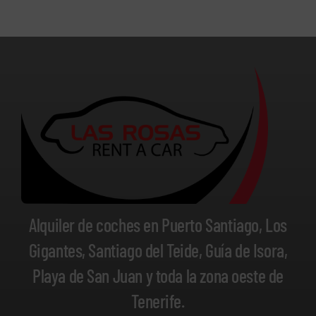
Alquiler de coches en Puerto Santiago, Los
Gigantes, Santiago del Teide, Guía de Isora,
Playa de San Juan y toda la zona oeste de
Tenerife.