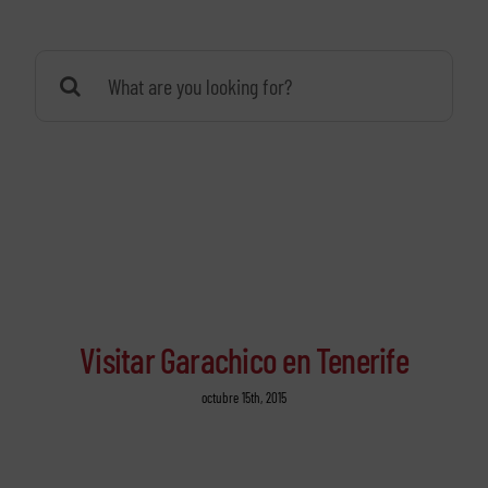
Buscar:
Visitar Garachico en Tenerife
octubre 15th, 2015