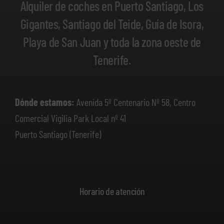
Alquiler de coches en Puerto Santiago, Los
Gigantes, Santiago del Teide, Guía de Isora,
Playa de San Juan y toda la zona oeste de
Tenerife.
Dónde estamos:
Avenida 5º Centenario Nº 58, Centro
Comercial Vigilia Park Local nº 41
Puerto Santiago (Tenerife)
Horario de atención