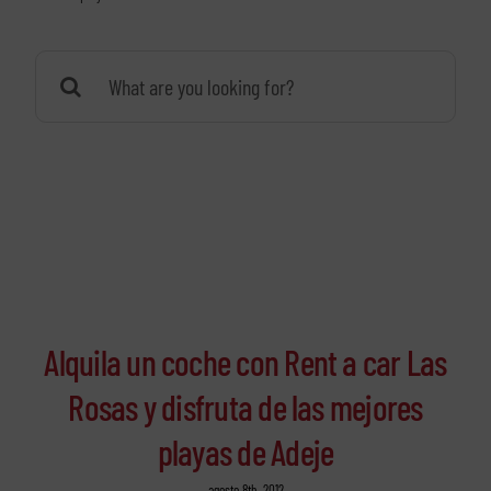
Buscar:
Alquila un coche con Rent a car Las
Rosas y disfruta de las mejores
playas de Adeje
agosto 8th, 2012