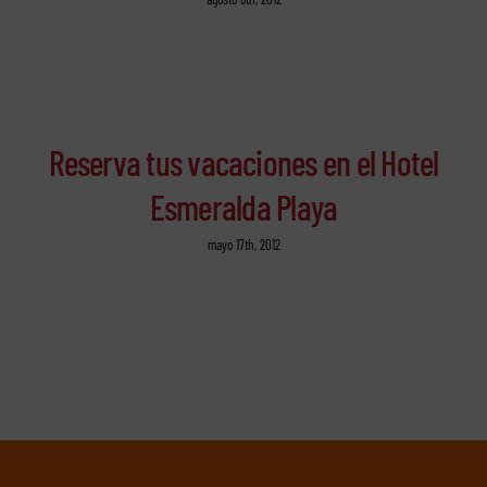
Reserva tus vacaciones en el Hotel
Esmeralda Playa
mayo 17th, 2012