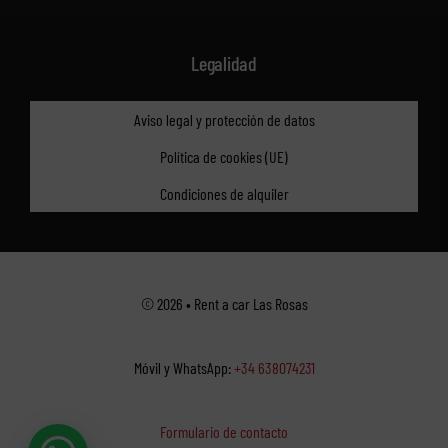
Legalidad
Aviso legal y protección de datos
Política de cookies (UE)
Condiciones de alquiler
© 2026 • Rent a car Las Rosas
Móvil y WhatsApp:
+34 638074231
Formulario de contacto