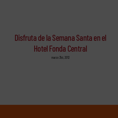
Disfruta de la Semana Santa en el
Hotel Fonda Central
marzo 31st, 2012