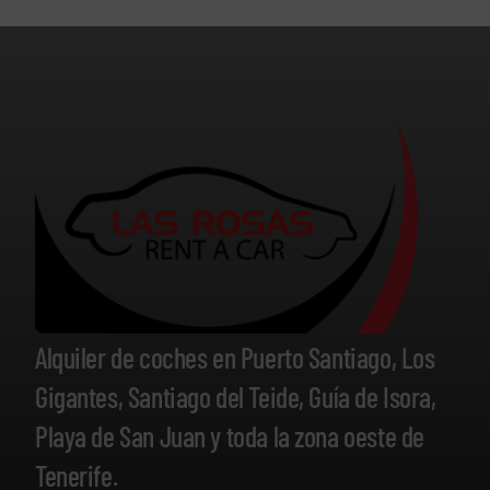
Alquiler de coches en Puerto Santiago, Los
Gigantes, Santiago del Teide, Guía de Isora,
Playa de San Juan y toda la zona oeste de
Tenerife.