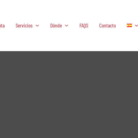
ota
Servicios
Dónde
FAQS
Contacto