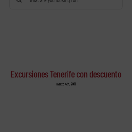
Excursiones Tenerife con descuento
marzo 4th, 2011