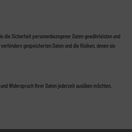
die die Sicherheit personenbezogener Daten gewährleisten und
 verhindern gespeicherten Daten und die Risiken, denen sie
 und Widerspruch Ihrer Daten jederzeit ausüben möchten,