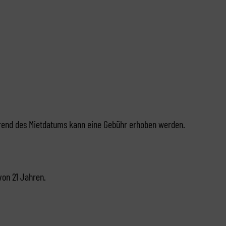
hrend des Mietdatums kann eine Gebühr erhoben werden.
von 21 Jahren.