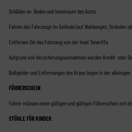
Schäden an Boden und Innenraum des Autos
Fahren des Fahrzeugs im Gelände (auf Waldwegen, Stränden od
Entfernen Sie das Fahrzeug von der Insel Teneriffa
Aufgrund von Versicherungsausnahmen werden Kredit- oder Deb
Bußgelder und Entfernungen des Krans liegen in der alleinige
FÜHRERSCHEIN
Fahrer müssen einen gültigen und gültigen Führerschein mit ei
STÜHLE FÜR KINDER