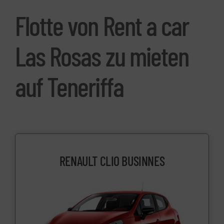
Flotte von
Rent
a
car
Las Rosas zu mieten
auf Teneriffa
RENAULT CLIO BUSINNES