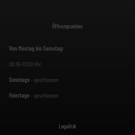
Öffnungszeiten
Von Montag bis Samstag:
08:30-13:00 Uhr
Sonntags
– geschlossen
Feiertage
– geschlossen
Legalität