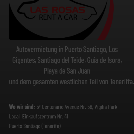
Autovermietung in Puerto Santiago, Los
Gigantes, Santiago del Teide, Guía de Isora,
Playa de San Juan
und dem gesamten westlichen Teil von Teneriffa
Wo wir sind:
5º Centenario Avenue Nr. 58, Vigilia Park
Local Einkaufszentrum Nr. 41
Puerto Santiago (Tenerife)