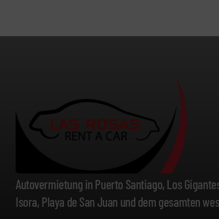
Autovermietung in Puerto Santiago, Los Gigantes,
Isora, Playa de San Juan und dem gesamten westl